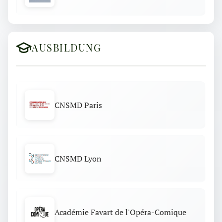
AUSBILDUNG
CNSMD Paris
CNSMD Lyon
Académie Favart de l'Opéra-Comique