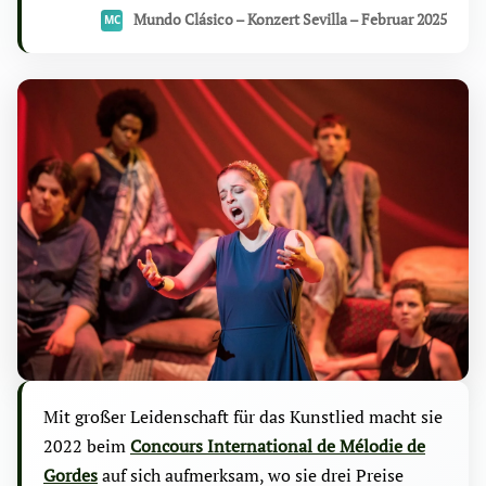
Mundo Clásico – Konzert Sevilla – Februar 2025
Mit großer Leidenschaft für das Kunstlied macht sie
2022 beim
Concours International de Mélodie de
Gordes
auf sich aufmerksam, wo sie drei Preise