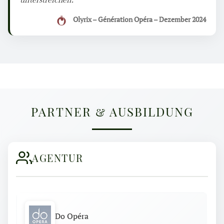
Olyrix – Génération Opéra – Dezember 2024
PARTNER & AUSBILDUNG
AGENTUR
Do Opéra