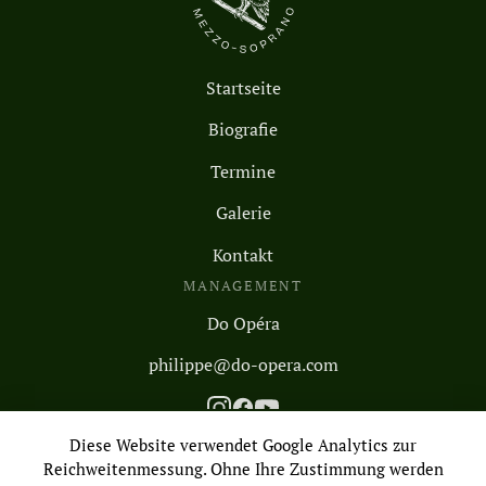
Startseite
Biografie
Termine
Galerie
Kontakt
MANAGEMENT
Do Opéra
philippe@do-opera.com
Diese Website verwendet Google Analytics zur
Reichweitenmessung. Ohne Ihre Zustimmung werden
Gestaltet und realisiert von Toucan Studio