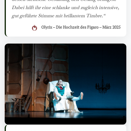
Dabei hilft ihr eine schlanke und zugleich intensive,
gut geführte Stimme mit brillantem Timbre.“
Olyrix – Die Hochzeit des Figaro – März 2025